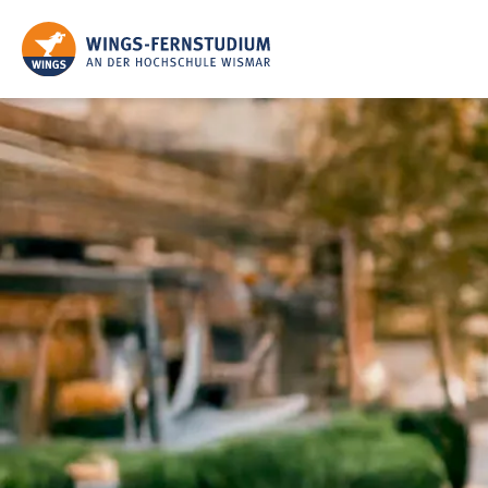
Direkt
zum
Inhalt