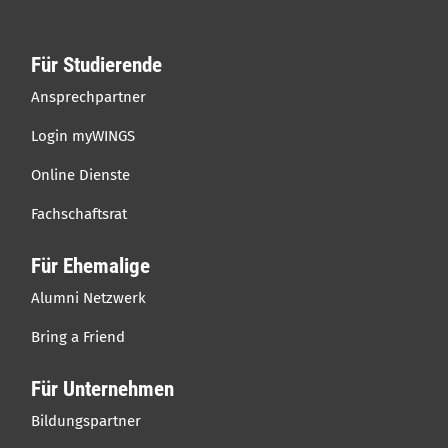
Für Studierende
Ansprechpartner
Login myWINGS
Online Dienste
Fachschaftsrat
Für Ehemalige
Alumni Netzwerk
Bring a Friend
Für Unternehmen
Bildungspartner