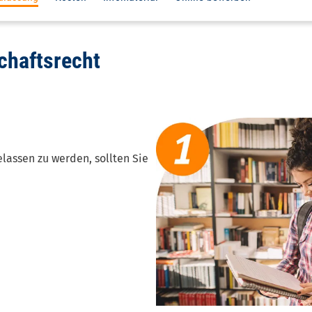
chaftsrecht
assen zu werden, sollten Sie