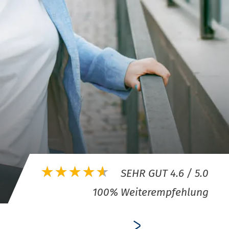
100% Weiterempfehlung