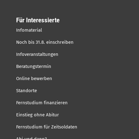
Für Interessierte
Infomaterial
Noch bis 31.8. einschreiben
Infoveranstaltungen
Beratungstermin
Online bewerben
Standorte
Fernstudium finanzieren
Einstieg ohne Abitur
Fernstudium für Zeitsoldaten