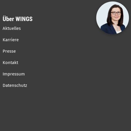
Über WINGS
Aktuelles
Karriere
Presse
Kontakt
Impressum
Datenschutz