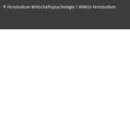
© Fernstudium Wirtschaftspsychologie | WINGS-Fernstudium