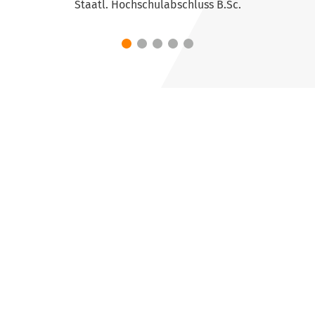
Staatl. Hochschulabschluss B.Sc.