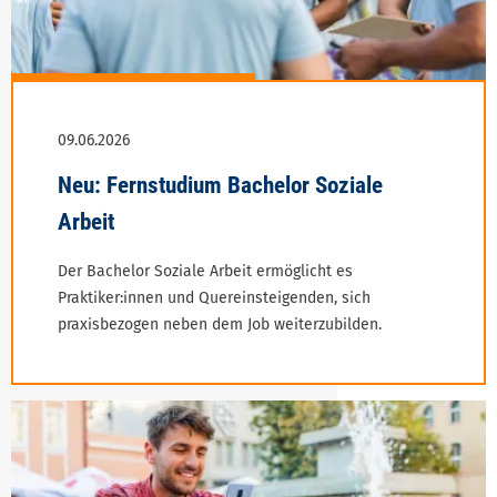
Der Bachelor Soziale Arbeit ermöglicht es
Praktiker:innen und Quereinsteigenden, sich
praxis­bezogen neben dem Job weiterzubilden.