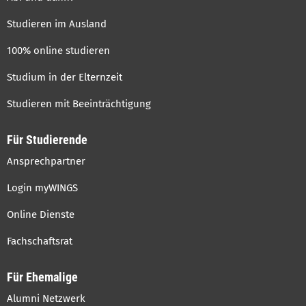
Studieren im Ausland
100% online studieren
Studium in der Elternzeit
Studieren mit Beeinträchtigung
Für Studierende
Ansprechpartner
Login myWINGS
Online Dienste
Fachschaftsrat
Für Ehemalige
Alumni Netzwerk