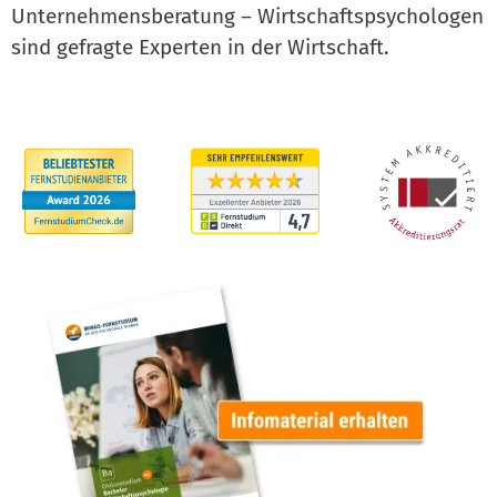
Unternehmensberatung – Wirtschaftspsychologen
sind gefragte Experten in der Wirtschaft.