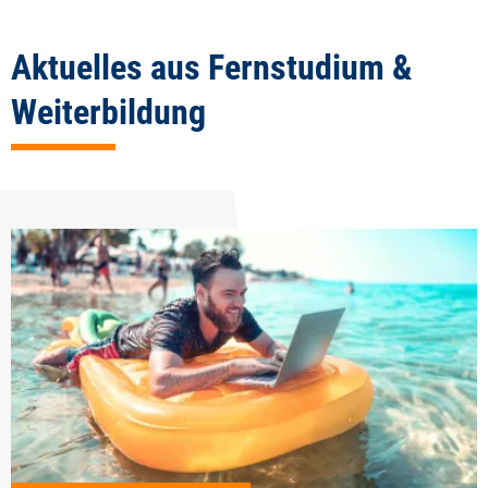
Aktuelles aus Fernstudium &
Weiterbildung