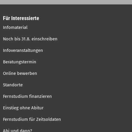
links
Für Interessierte
Infomaterial
Noch bis 31.8. einschreiben
Infoveranstaltungen
Beratungstermin
Online bewerben
Standorte
Fernstudium finanzieren
Einstieg ohne Abitur
Fernstudium für Zeitsoldaten
Abi und dann?