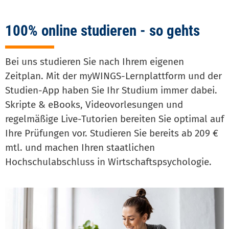
100% online studieren - so gehts
Bei uns studieren Sie nach Ihrem eigenen
Zeitplan. Mit der myWINGS-Lernplattform und der
Studien-App haben Sie Ihr Studium immer dabei.
Skripte & eBooks, Videovorlesungen und
regelmäßige Live-Tutorien bereiten Sie optimal auf
Ihre Prüfungen vor. Studieren Sie bereits ab 209 €
mtl. und machen Ihren staatlichen
Hochschulabschluss in Wirtschaftspsychologie.