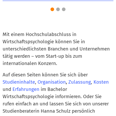
Mit einem Hochschulabschluss in
Wirtschaftspsychologie können Sie in
unterschiedlichsten Branchen und Unternehmen
tätig werden – vom Start-up bis zum
internationalen Konzern.
Auf diesen Seiten können Sie sich über
Studieninhalte
,
Organisation
,
Zulassung
,
Kosten
und
Erfahrungen
im Bachelor
Wirtschaftspsychologie informieren. Oder Sie
rufen einfach an und lassen Sie sich von unserer
Studienberaterin Hanna Schulz persönlich