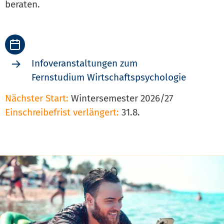
beraten.
Infoveranstaltungen zum
Fernstudium Wirtschaftspsychologie
Nächster Start:
Wintersemester 2026/27
Einschreibefrist verlängert:
31.8.