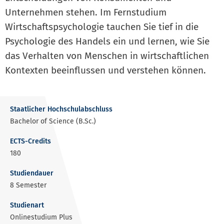
Unternehmen stehen. Im Fernstudium
Wirtschaftspsychologie tauchen Sie tief in die
Psychologie des Handels ein und lernen, wie Sie
das Verhalten von Menschen in wirtschaftlichen
Kontexten beeinflussen und verstehen können.
Staatlicher Hochschulabschluss
Bachelor of Science
(B.Sc.)
ECTS-Credits
180
Studiendauer
8 Semester
Studienart
Onlinestudium Plus