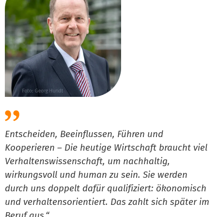
Entscheiden, Beeinflussen, Führen und
Kooperieren – Die heutige Wirtschaft braucht viel
Verhaltenswissenschaft, um nachhaltig,
wirkungsvoll und human zu sein. Sie werden
durch uns doppelt dafür qualifiziert: ökonomisch
und verhaltensorientiert. Das zahlt sich später im
Beruf aus.“