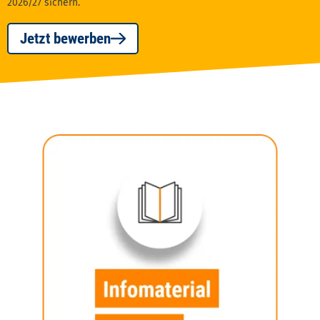
2026/27 sichern.
Jetzt bewerben