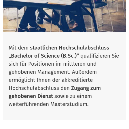
Mit dem
staatlichen Hochschulabschluss
„Bachelor of Science (B.Sc.)“
qualifizieren Sie
sich für Positionen im mittleren und
gehobenen Management. Außerdem
ermöglicht Ihnen der akkreditierte
Hochschulabschluss den
Zugang zum
gehobenen Dienst
sowie zu einem
weiterführenden Masterstudium.