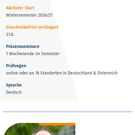
Nächster Start
Wintersemester 2026/27
Einschreibefrist verlängert
31.8.
Präsenzseminare
1 Wochenende im Semester
Prüfungen
online oder an 16 Standorten in Deutschland & Österreich
Sprache
Deutsch