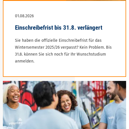
Sie haben die offizielle Einschreibefrist für das
Wintersemester 2025/26 verpasst? Kein Problem. Bis
31.8. können Sie sich noch für Ihr Wunschstudium
anmelden.