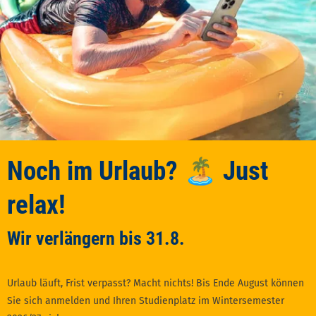
Noch im Urlaub? 🏝️ Just
relax!
Wir verlängern bis 31.8.
Urlaub läuft, Frist verpasst? Macht nichts! Bis Ende August können
Sie sich anmelden und Ihren Studienplatz im Wintersemester