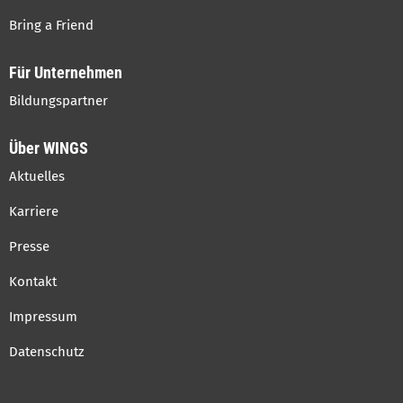
Bring a Friend
Für Unternehmen
Bildungspartner
Über WINGS
Aktuelles
Karriere
Presse
Kontakt
Impressum
Datenschutz