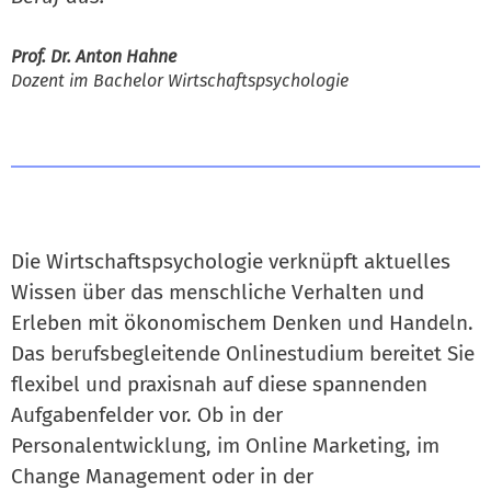
Prof. Dr. Anton Hahne
Dozent im Bachelor Wirtschaftspsychologie
Die Wirtschaftspsychologie verknüpft aktuelles
Wissen über das menschliche Verhalten und
Erleben mit ökonomischem Denken und Handeln.
Das berufsbegleitende Onlinestudium bereitet Sie
flexibel und praxisnah auf diese spannenden
Aufgabenfelder vor. Ob in der
Personalentwicklung, im Online Marketing, im
Change Management oder in der