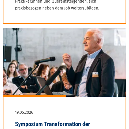
Praktiker:innen und Quereinsteigenden, sich
praxis­bezogen neben dem Job weiterzubilden.