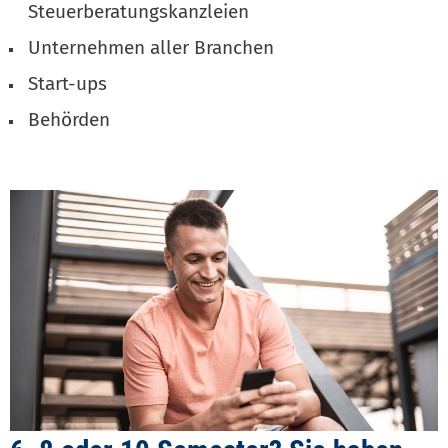
Steuerberatungskanzleien
Unternehmen aller Branchen
Start-ups
Behörden