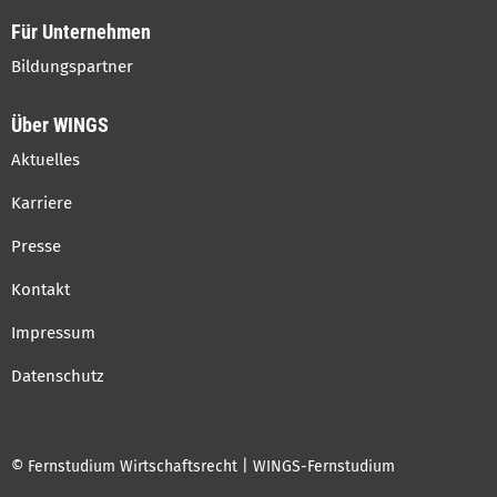
Für Unternehmen
Bildungspartner
Über WINGS
Aktuelles
Karriere
Presse
Kontakt
Impressum
Datenschutz
© Fernstudium Wirtschaftsrecht | WINGS-Fernstudium