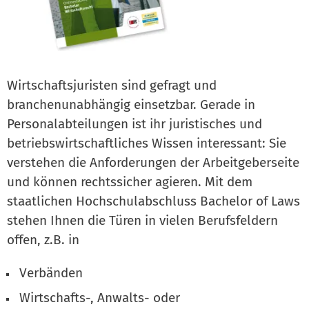
Wirtschaftsjuristen sind gefragt und
branchenunab­hängig einsetzbar. Gerade in
Personalabteilungen ist ihr juristisches und
betriebswirtschaftliches Wissen interessant: Sie
verstehen die Anforderungen der Arbeitgeberseite
und können rechtssicher agieren. Mit dem
staatlichen Hochschulabschluss Bachelor of Laws
stehen Ihnen die Türen in vielen Berufsfeldern
offen, z.B. in
Verbänden
Wirtschafts-, Anwalts- oder