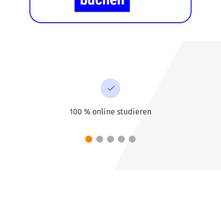
100 % online studieren