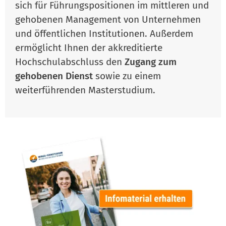
sich für Führungspositionen im mittleren und
gehobenen Management von Unternehmen
und öffentlichen Institutionen. Außerdem
ermöglicht Ihnen der akkreditierte
Hochschulabschluss den
Zugang zum
gehobenen Dienst
sowie zu einem
weiterführenden Masterstudium.