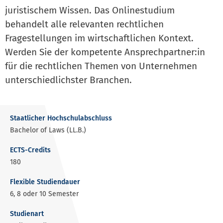
juristischem Wissen. Das Onlinestudium
behandelt alle relevanten rechtlichen
Fragestellungen im wirtschaftlichen Kontext.
Werden Sie der kompetente Ansprechpartner:in
für die rechtlichen Themen von Unternehmen
unterschiedlich­ster Branchen.
Staatlicher Hochschulabschluss
Bachelor of Laws (LL.B.)
ECTS-Credits
180
Flexible Studiendauer
6, 8 oder 10 Semester
Studienart