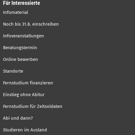
Für Interessierte
Infomaterial
Noch bis 31.8. einschreiben
Infoveranstaltungen
Beratungstermin
Online bewerben
Standorte
Fernstudium finanzieren
Einstieg ohne Abitur
Fernstudium für Zeitsoldaten
Abi und dann?
Studieren im Ausland