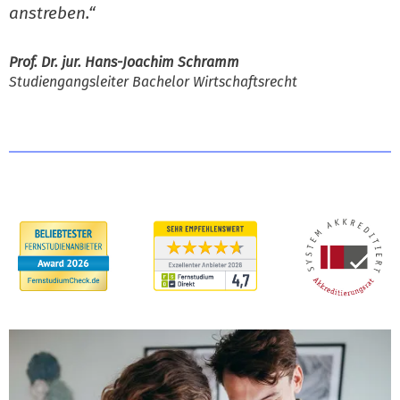
anstreben.“
Prof. Dr. jur. Hans-Joachim Schramm
Studiengangsleiter Bachelor Wirtschaftsrecht