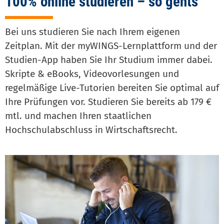
100% online studieren – so gehts
Bei uns studieren Sie nach Ihrem eigenen
Zeitplan. Mit der myWINGS-Lernplattform und der
Studien-App haben Sie Ihr Studium immer dabei.
Skripte & eBooks, Videovorlesungen und
regelmäßige Live-Tutorien bereiten Sie optimal auf
Ihre Prüfungen vor. Studieren Sie bereits ab 179 €
mtl. und machen Ihren staatlichen
Hochschulabschluss in Wirtschaftsrecht.