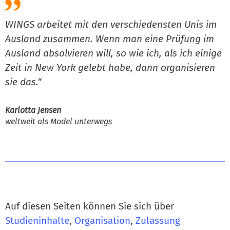
WINGS arbeitet mit den verschiedensten Unis im
Ausland zusammen. Wenn man eine Prüfung im
Ausland absolvieren will, so wie ich, als ich einige
Zeit in New York gelebt habe, dann organisieren
sie das.“
Karlotta Jensen
weltweit als Model unterwegs
Auf diesen Seiten können Sie sich über
Studieninhalte
,
Organisation
,
Zulassung