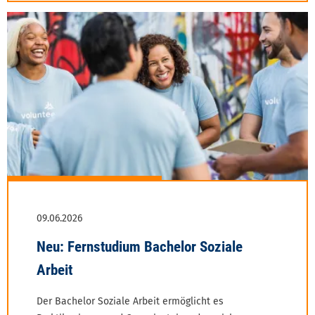
Der Bachelor Soziale Arbeit ermöglicht es