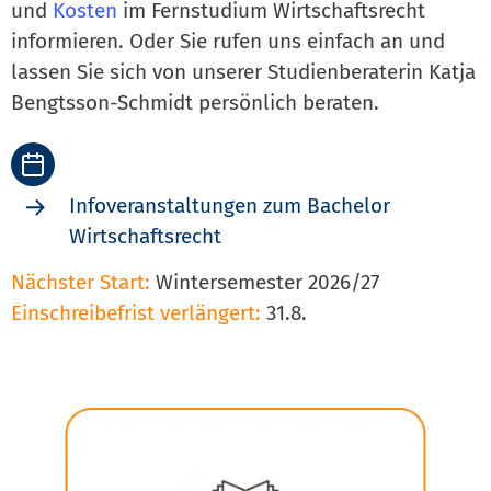
und
Kosten
im Fernstudium Wirtschaftsrecht
informieren. Oder Sie rufen uns einfach an und
lassen Sie sich von unserer Studienberaterin Katja
Bengtsson-Schmidt persönlich beraten.
Infoveranstaltungen zum Bachelor
Wirtschaftsrecht
Nächster Start:
Wintersemester 2026/27
Einschreibefrist verlängert:
31.8.