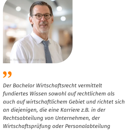
Der Bachelor Wirtschaftsrecht vermittelt
fundiertes Wissen sowohl auf rechtlichem als
auch auf wirtschaftlichem Gebiet und richtet sich
an diejenigen, die eine Karriere z.B. in der
Rechtsabteilung von Unternehmen, der
Wirtschaftsprüfung oder Personalabteilung