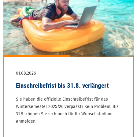
Sie haben die offizielle Einschreibefrist für das
Wintersemester 2025/26 verpasst? Kein Problem. Bis
31.8. können Sie sich noch für Ihr Wunschstudium
anmelden.