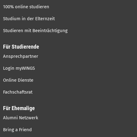
100% online studieren
Studium in der Elternzeit
Studieren mit Beeinträchtigung
Für Studierende
Ansprechpartner
Login myWINGS
Online Dienste
Fachschaftsrat
Für Ehemalige
Alumni Netzwerk
Bring a Friend