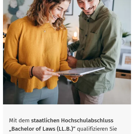
Mit dem
staatlichen Hochschulabschluss
„Bachelor of Laws (LL.B.)“
qualifizieren Sie