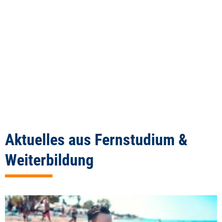
Aktuelles aus Fernstudium &
Weiterbildung