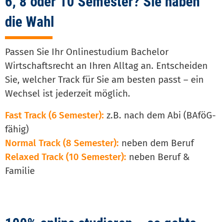
6, 8 oder 10 Semester? Sie haben
die Wahl
Passen Sie Ihr Onlinestudium Bachelor
Wirtschaftsrecht an Ihren Alltag an. Entscheiden
Sie, welcher Track für Sie am besten passt – ein
Wechsel ist jederzeit möglich.
Fast Track (6 Semester):
z.B. nach dem Abi (BAföG-
fähig)
Normal Track (8 Semester):
neben dem Beruf
Relaxed Track (10 Semester):
neben Beruf &
Familie