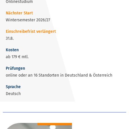
Onlinestudium
Nächster Start
Wintersemester 2026/27
Einschreibefrist verlängert
31.8.
Kosten
ab 179 € mtl.
Prüfungen
online oder
an 16 Standorten in Deutschland & Österreich
Sprache
Deutsch