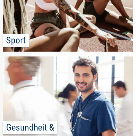
Sport
Gesundheit &