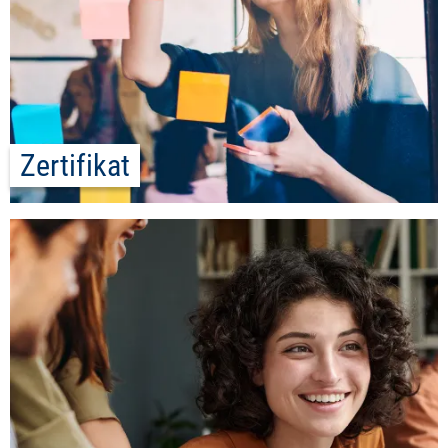
Zertifikat