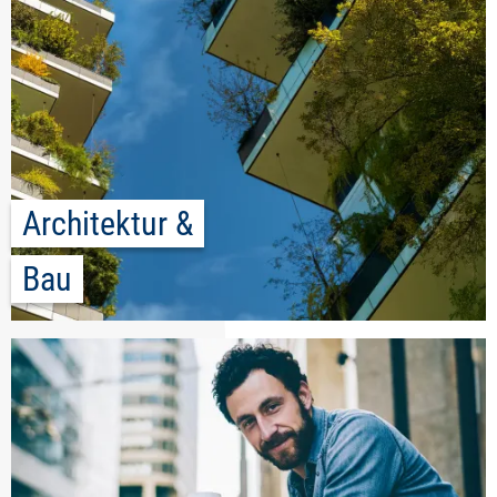
Architektur &
Bau