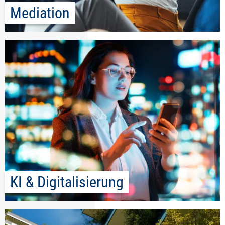
Mediation
KI & Digitalisierung