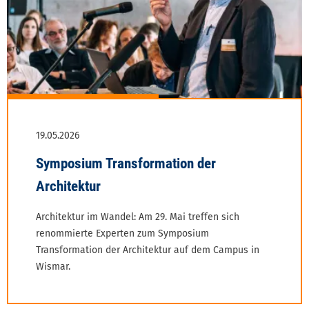
Architektur im Wandel: Am 29. Mai treffen sich
renommierte Experten zum Symposium
Transformation der Architektur auf dem Campus in
Wismar.