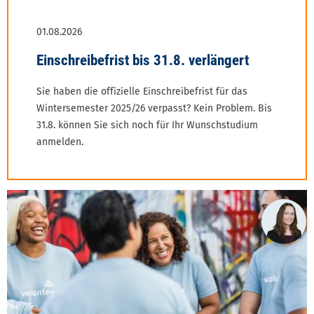
Sie haben die offizielle Einschreibefrist für das
Wintersemester 2025/26 verpasst? Kein Problem. Bis
31.8. können Sie sich noch für Ihr Wunschstudium
anmelden.