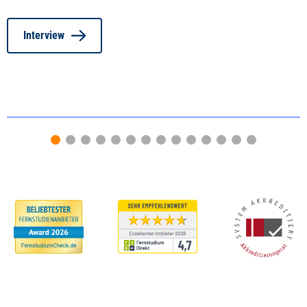
Interview