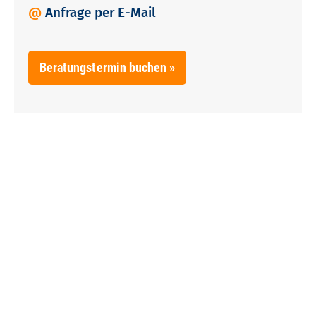
@
Anfrage per E-Mail
Beratungstermin buchen »