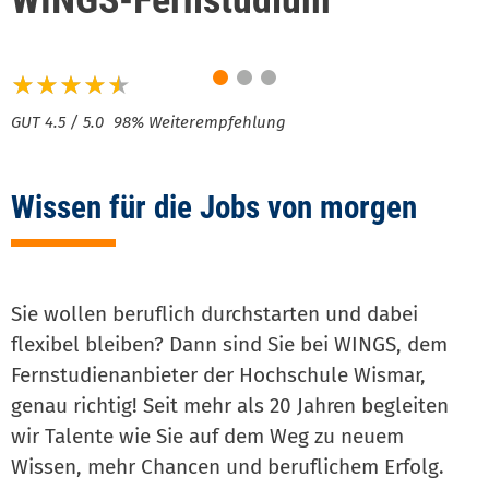
Noch fix Sonne tanken &
bis 31.8. einschreiben!
98% Weiterempfehlung
Wissen für die Jobs von morgen
Sie wollen beruflich durchstarten und dabei
flexibel bleiben? Dann sind Sie bei WINGS, dem
Fernstudienanbieter der Hochschule Wismar,
genau richtig! Seit mehr als 20 Jahren begleiten
wir Talente wie Sie auf dem Weg zu neuem
Wissen, mehr Chancen und beruflichem Erfolg.