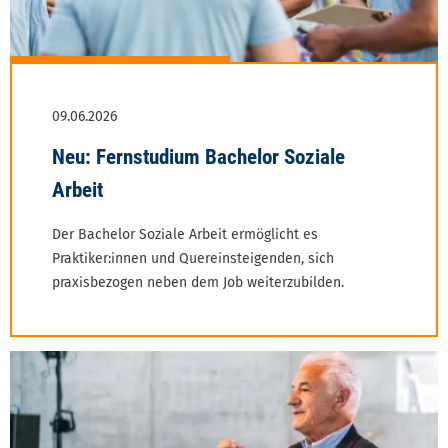
Der Bachelor Soziale Arbeit ermöglicht es
Praktiker:innen und Quereinsteigenden, sich
praxis­bezogen neben dem Job weiterzubilden.