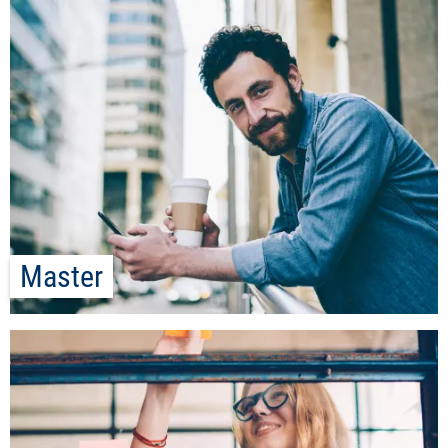
Master