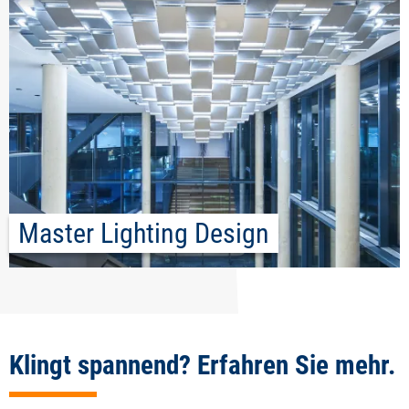
Master Lighting Design
Klingt spannend? Erfahren Sie mehr.