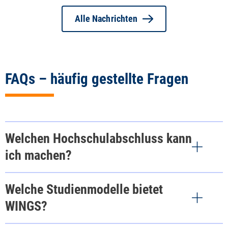
Alle Nachrichten
FAQs – häufig gestellte Fragen
Welchen Hochschulabschluss kann
ich machen?
Welche Studienmodelle bietet
WINGS?