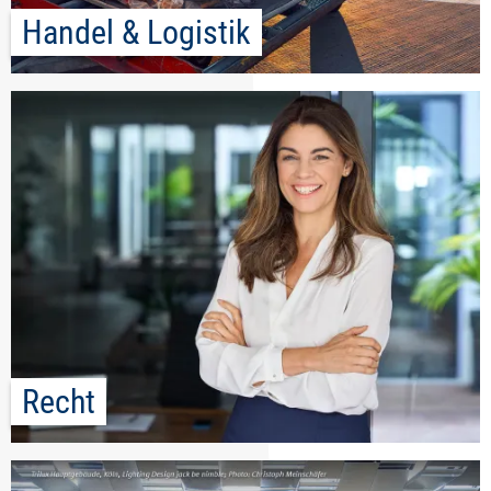
Handel & Logistik
Recht