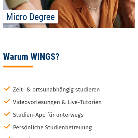
Micro Degree
Warum WINGS?
✓
Zeit- & ortsunabhängig studieren
✓
Videovorlesungen & Live-Tutorien
✓
Studien-App für unterwegs
✓
Persönliche Studienbetreuung