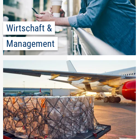
Wirtschaft &
Management