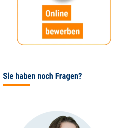
Sie haben noch Fragen?