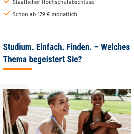
✓
Staatlicher Hochschulabschluss
✓
Schon ab 179 € monatlich
Studium. Einfach. Finden. – Welches
Thema begeistert Sie?