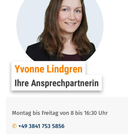
Montag bis Freitag von 8 bis 16:30 Uhr
✆
+49 3841 753 5856