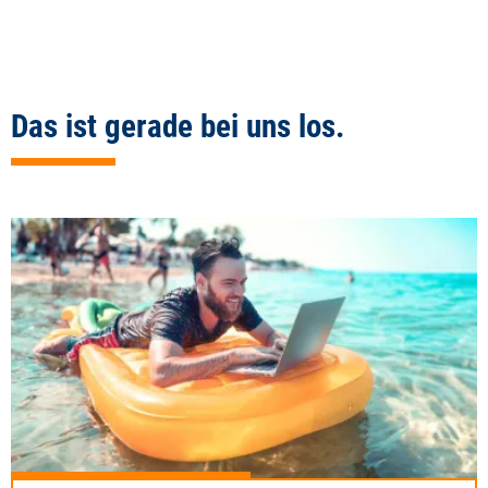
Das ist gerade bei uns los.