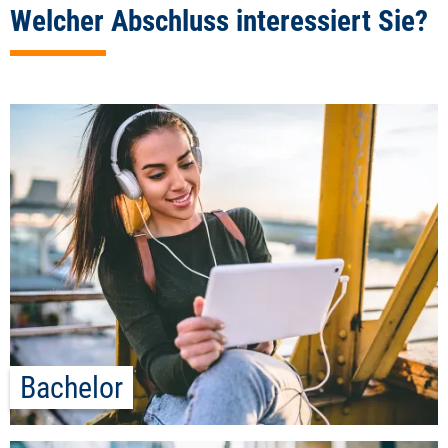
Welcher Abschluss interessiert Sie?
Bachelor