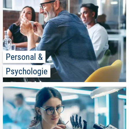
Personal &
Psychologie