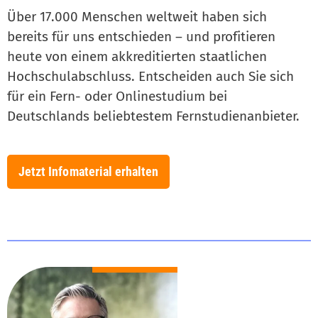
Über 17.000 Menschen weltweit haben sich
bereits für uns entschieden – und profitieren
heute von einem akkreditierten staatlichen
Hochschulabschluss. Entscheiden auch Sie sich
für ein Fern- oder Onlinestudium bei
Deutschlands beliebtestem Fernstudienanbieter.
Jetzt Infomaterial erhalten