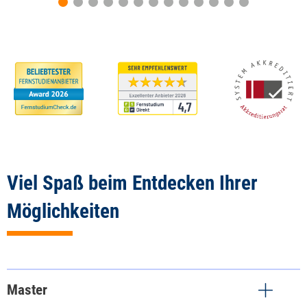
Viel Spaß beim Entdecken Ihrer
Möglichkeiten
Master