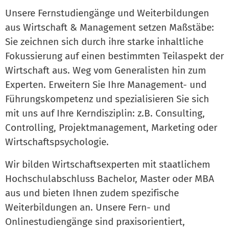
Unsere Fernstudiengänge und Weiterbildungen
aus Wirtschaft & Management setzen Maßstäbe:
Sie zeichnen sich durch ihre starke inhaltliche
Fokussierung auf einen bestimmten Teilaspekt der
Wirtschaft aus. Weg vom Generalisten hin zum
Experten. Erweitern Sie Ihre Management- und
Führungskompetenz und spezialisieren Sie sich
mit uns auf Ihre Kerndisziplin: z.B. Consulting,
Controlling, Projektmanagement, Marketing oder
Wirtschaftspsychologie.
Wir bilden Wirtschaftsexperten mit staatlichem
Hochschulabschluss Bachelor, Master oder MBA
aus und bieten Ihnen zudem spezifische
Weiterbildungen an. Unsere Fern- und
Onlinestudiengänge sind praxisorientiert,