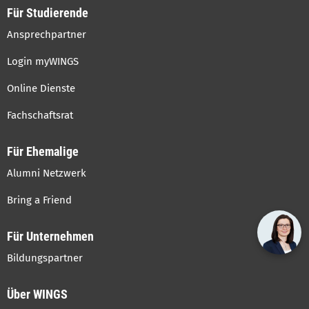
Für Studierende
Ansprechpartner
Login myWINGS
Online Dienste
Fachschaftsrat
Für Ehemalige
Alumni Netzwerk
Bring a Friend
Für Unternehmen
Bildungspartner
Über WINGS