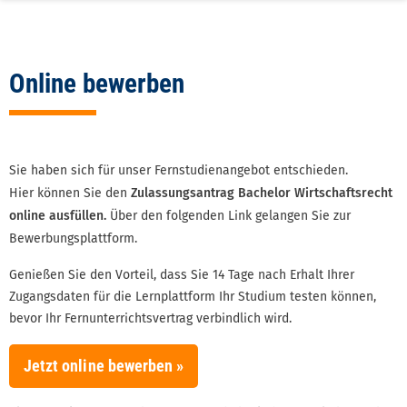
3d
level
Online bewerben
Sie haben sich für unser Fernstudienangebot entschieden.
Hier können Sie den
Zulassungsantrag Bachelor Wirtschaftsrecht
online ausfüllen.
Über den folgenden Link gelangen Sie zur
Bewerbungsplattform.
Genießen Sie den Vorteil, dass Sie 14 Tage nach Erhalt Ihrer
Zugangsdaten für die Lernplattform Ihr Studium testen können,
bevor Ihr Fernunterrichtsvertrag verbindlich wird.
Jetzt online bewerben »