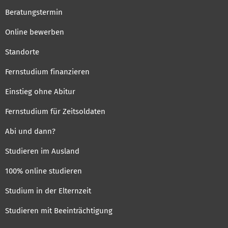
Beratungstermin
Online bewerben
Standorte
Fernstudium finanzieren
Einstieg ohne Abitur
Fernstudium für Zeitsoldaten
Abi und dann?
Studieren im Ausland
100% online studieren
Studium in der Elternzeit
Studieren mit Beeinträchtigung