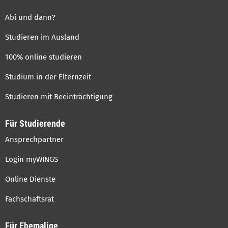
Abi und dann?
Studieren im Ausland
100% online studieren
Studium in der Elternzeit
Studieren mit Beeinträchtigung
Für Studierende
Ansprechpartner
Login myWINGS
Online Dienste
Fachschaftsrat
Für Ehemalige