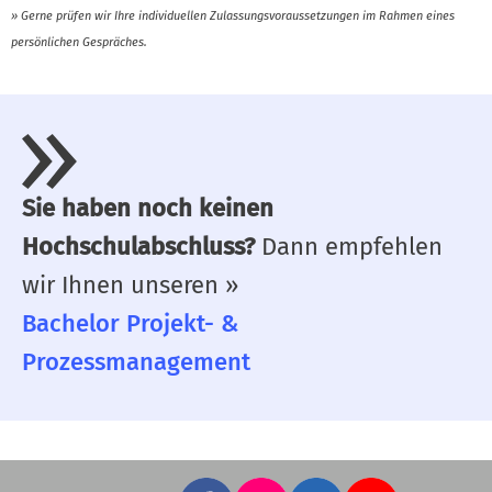
» Gerne prüfen wir Ihre individuellen Zulassungsvoraussetzungen im Rahmen eines
persönlichen Gespräches.
Sie haben noch keinen
Hochschulabschluss?
Dann empfehlen
wir Ihnen unseren »
Bachelor Projekt- &
Prozessmanagement
Facebook
Instagram
LinkedIn
YouTube