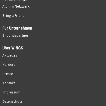
Alumni Netzwerk
Bring a Friend
Für Unternehmen
Bildungspartner
Über WINGS
Aktuelles
Karriere
Presse
Kontakt
Impressum
Datenschutz