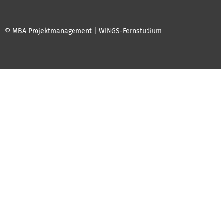
© MBA Projektmanagement | WINGS-Fernstudium