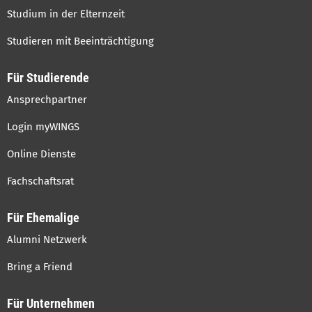
Studium in der Elternzeit
Studieren mit Beeinträchtigung
Für Studierende
Ansprechpartner
Login myWINGS
Online Dienste
Fachschaftsrat
Für Ehemalige
Alumni Netzwerk
Bring a Friend
Für Unternehmen