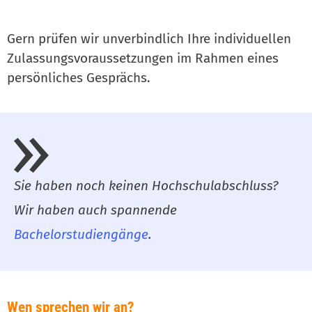
Gern prüfen wir unverbindlich Ihre individuellen
Zulassungsvoraussetzungen im Rahmen eines
persönliches Gesprächs.
Sie haben noch keinen Hochschulabschluss?
Wir haben auch spannende
Bachelorstudiengänge
.
Wen sprechen wir an?