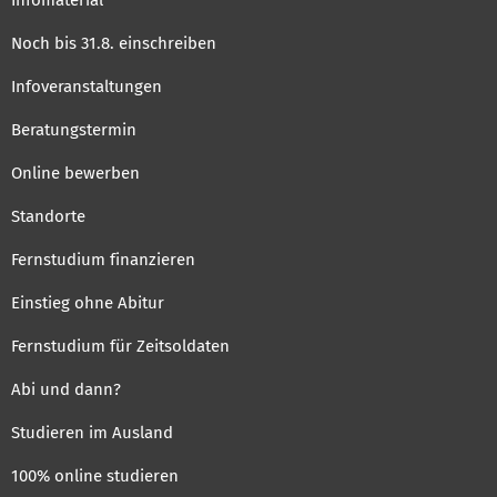
Infomaterial
Noch bis 31.8. einschreiben
Infoveranstaltungen
Beratungstermin
Online bewerben
Standorte
Fernstudium finanzieren
Einstieg ohne Abitur
Fernstudium für Zeitsoldaten
Abi und dann?
Studieren im Ausland
100% online studieren