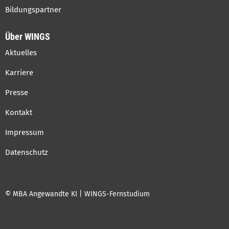
Bildungspartner
Über WINGS
Aktuelles
Karriere
Presse
Kontakt
Impressum
Datenschutz
© MBA Angewandte KI | WINGS-Fernstudium