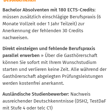
Bachelor Absolventen mit 180 ECTS-Credits:
müssen zusätzlich einschlägige Berufspraxis (6
Monate Vollzeit oder 1 Jahr Teilzeit) zur
Anerkennung der fehlenden 30 Credits
nachweisen.
Direkt einsteigen und fehlende Berufspraxis
parallel erwerben
»
Über die Gasthörerschaft
können Sie sofort mit Ihrem Wunschstudium
starten und verlieren keine Zeit. Alle während der
Gasthörerschaft abgelegten Prüfungsleistungen
werden kostenfrei anerkannt.
Ausländische Studienbewerber:
Nachweis
ausreichender Deutschkenntnisse (DSH2, TestDaF
mit Stufe 4 oder telc C1)