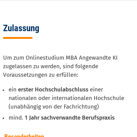
3d
level
Zulassung
Um zum Onlinestudium MBA Angewandte KI
zugelassen zu werden, sind folgende
Voraussetzungen zu erfüllen:
ein
erster Hochschulabschluss
einer
nationalen oder internationalen Hochschule
(unabhängig von der Fachrichtung)
mind.
1 Jahr sachverwandte Berufspraxis
Besonderheiten