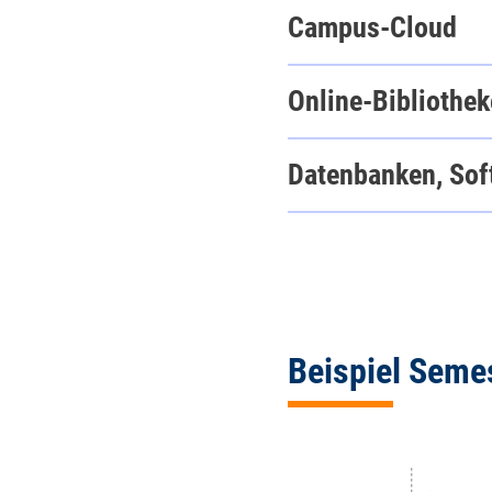
Campus-Cloud
Online-Bibliothe
Datenbanken, Sof
Beispiel Seme