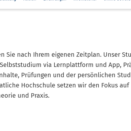
n Sie nach Ihrem eigenen Zeitplan. Unser St
m Selbststudium via Lernplattform und App, 
inhalte, Prüfungen und der persönlichen Stud
atliche Hochschule setzen wir den Fokus auf
eorie und Praxis.