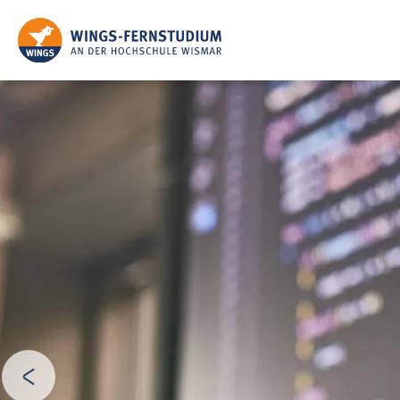
Direkt
zum
Inhalt