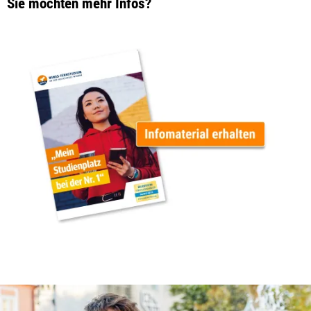
Sie möchten mehr Infos?