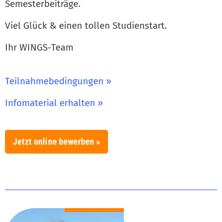
Semesterbeiträge.
Viel Glück & einen tollen Studienstart.
Ihr WINGS-Team
Teilnahmebedingungen »
Infomaterial erhalten »
Jetzt online bewerben »