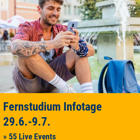
Fernstudium Infotage
29.6.-9.7.
» 55 Live Events