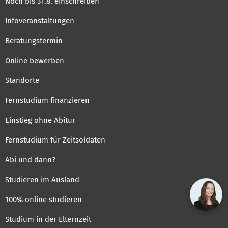
Noch bis 31.8. einschreiben
Infoveranstaltungen
Beratungstermin
Online bewerben
Standorte
Fernstudium finanzieren
Einstieg ohne Abitur
Fernstudium für Zeitsoldaten
Abi und dann?
Studieren im Ausland
100% online studieren
Studium in der Elternzeit