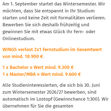
Am 1. September startet das Wintersemester. Wir
möchten, dass Sie entspannt in Ihr Studium
starten und keine Zeit mit Formalitäten verlieren.
Bewerben Sie sich deshalb frühzeitig und
gewinnen Sie mit etwas Glück Ihr Fern- oder
Onlinestudium.
WINGS verlost 2x1 Fernstudium im Gesamtwert
von mind. 18.900 €
.
1 x Bachelor » Wert mind. 9.300 €
1 x
Master/MBA » Wert mind. 9.600 €
Alle Studieninteressierten, die sich bis 30. Juni
zum Wintersemester 2026/27 bewerben, sind
automatisch im Lostopf (Gewinnchance 1:300). Wir
übernehmen für Sie die gesamten