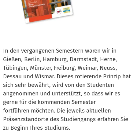
In den vergangenen Semestern waren wir in
Gießen, Berlin, Hamburg, Darmstadt, Herne,
­Tübingen, Münster, Freiburg, Weimar, Neuss,
Dessau und Wismar. Dieses rotierende Prinzip hat
sich sehr bewährt, wird von den Studenten
angenommen und ­unterstützt, so dass wir es
gerne für die kommenden Semester
fortführen­ möchten.­ Die jeweils aktuellen
Präsenzstandorte des Studiengangs erfahren Sie
zu Beginn Ihres Studiums.