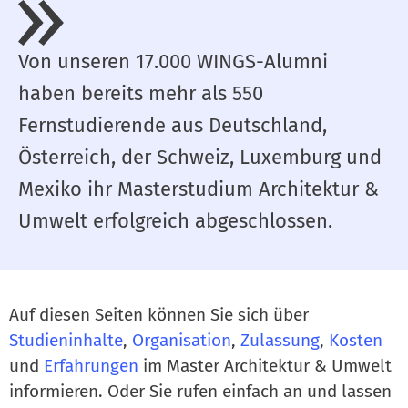
Von unseren 17.000 WINGS-Alumni
haben bereits
mehr als 550
Fernstudierende aus Deutschland,
Österreich, der Schweiz, Luxemburg und
Mexiko ihr Masterstudium Architektur &
Umwelt erfolgreich abgeschlossen.
Auf diesen Seiten können Sie sich über
Studieninhalte
,
Organisation
,
Zulassung
,
Kosten
und
Erfahrungen
im Master Architektur & Umwelt
informieren. Oder Sie rufen einfach an und lassen