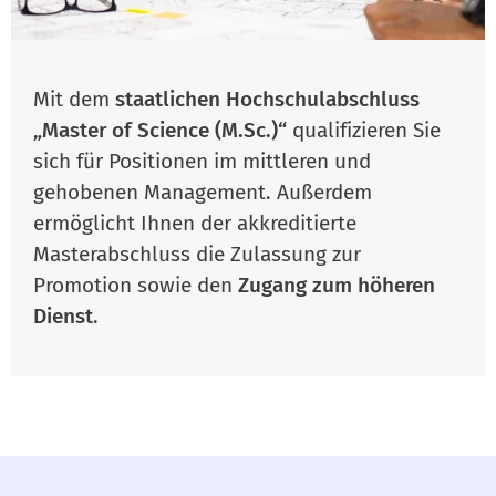
Mit dem
staatlichen Hochschulabschluss
„Master of Science (M.Sc.)“
qualifizieren Sie
sich für Positionen im mittleren und
gehobenen Management. Außerdem
ermöglicht Ihnen der akkreditierte
Masterabschluss die Zulassung zur
Promotion sowie den
Zugang zum höheren
Dienst
.