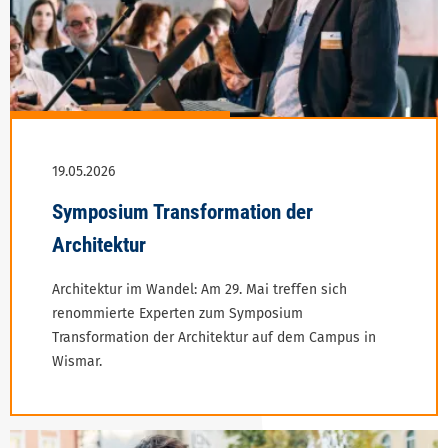
Architektur im Wandel: Am 29. Mai treffen sich
renommierte Experten zum Symposium
Transformation der Architektur auf dem Campus in
Wismar.