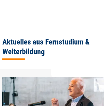
Aktuelles aus Fernstudium &
Weiterbildung