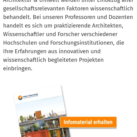
gesellschaftsrelevanten Faktoren wissenschaftlich
behandelt. Bei unseren Professoren und Dozenten
handelt es sich um praktizierende Architekten,
Wissenschaftler und Forscher verschiedener
Hochschulen und Forschungsinstitutionen, die
Ihre Erfahrungen aus innovativen und
wissenschaftlich begleiteten Projekten
einbringen.