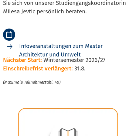
Sie sich von unserer Studiengangskoordinatorin
Milesa Jevtic persönlich beraten.
Infoveranstaltungen zum Master
Architektur und Umwelt
Nächster Start:
Wintersemester 2026/27
Einschreibefrist verlängert:
31.8.
(Maximale Teilnehmerzahl: 40)