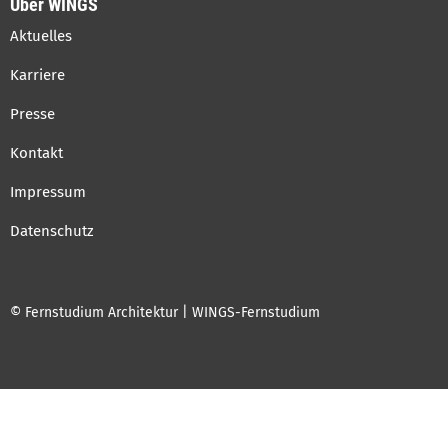
Über WINGS
Aktuelles
Karriere
Presse
Kontakt
Impressum
Datenschutz
© Fernstudium Architektur | WINGS-Fernstudium