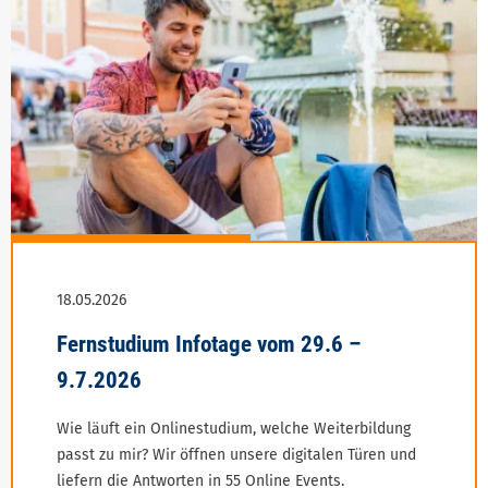
Wie läuft ein Onlinestudium, welche Weiterbildung
passt zu mir? Wir öffnen unsere digitalen Türen und
liefern die Antworten in 55 Online Events.