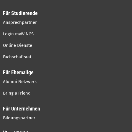
Für Studierende
Ansprechpartner
Login myWINGS
Online Dienste
Fachschaftsrat
Für Ehemalige
Alumni Netzwerk
Bring a Friend
Für Unternehmen
Bildungspartner