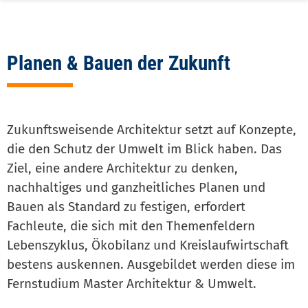
3d
level
Planen & Bauen der Zukunft
Zukunftsweisende Architektur setzt auf Konzepte,
die den Schutz der Umwelt im Blick haben. Das
Ziel, eine andere Architektur zu denken,
nachhaltiges und ganzheitliches Planen und
Bauen als Standard zu festigen, erfordert
Fachleute, die sich mit den Themenfeldern
Lebenszyklus, Ökobilanz und Kreislaufwirtschaft
bestens auskennen. Ausgebildet werden diese im
Fernstudium Master Architektur & Umwelt.