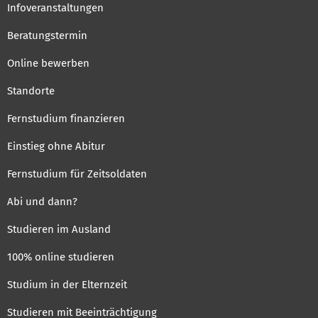
Infoveranstaltungen
Beratungstermin
Online bewerben
Standorte
Fernstudium finanzieren
Einstieg ohne Abitur
Fernstudium für Zeitsoldaten
Abi und dann?
Studieren im Ausland
100% online studieren
Studium in der Elternzeit
Studieren mit Beeinträchtigung