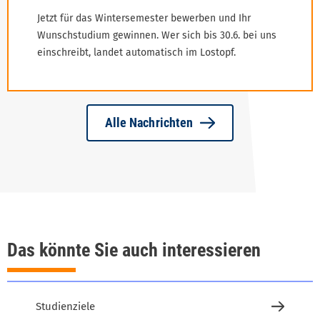
Jetzt für das Wintersemester bewerben und Ihr
Wunschstudium gewinnen. Wer sich bis 30.6. bei uns
einschreibt, landet automatisch im Lostopf.
Alle Nachrichten
Das könnte Sie auch interessieren
Studienziele