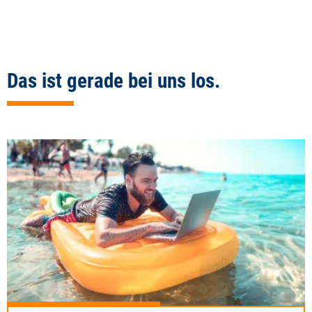
Das ist gerade bei uns los.