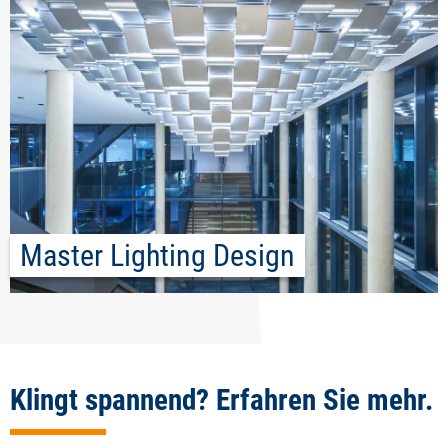
Master Lighting Design
Klingt spannend? Erfahren Sie mehr.