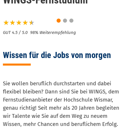
Noch fix Sonne tanken &
bis 31.8. einschreiben!
98% Weiterempfehlung
Wissen für die Jobs von morgen
Sie wollen beruflich durchstarten und dabei
flexibel bleiben? Dann sind Sie bei WINGS, dem
Fernstudienanbieter der Hochschule Wismar,
genau richtig! Seit mehr als 20 Jahren begleiten
wir Talente wie Sie auf dem Weg zu neuem
Wissen, mehr Chancen und beruflichem Erfolg.