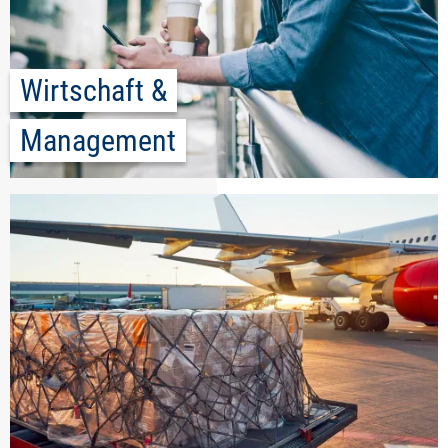
Wirtschaft &
Management