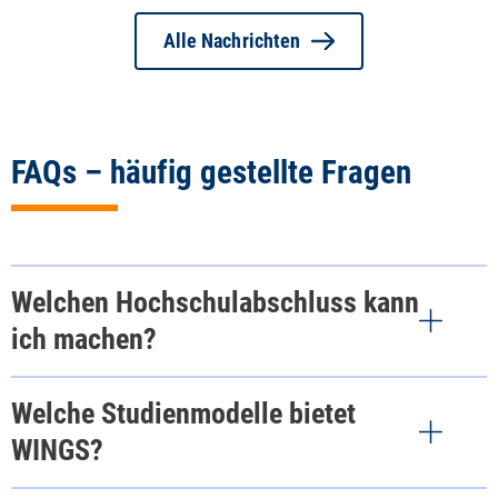
Alle Nachrichten
FAQs – häufig gestellte Fragen
Welchen Hochschulabschluss kann
ich machen?
Welche Studienmodelle bietet
WINGS?