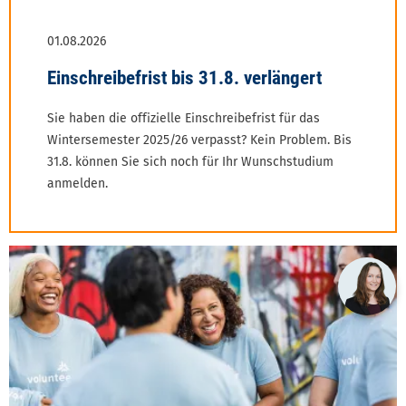
Sie haben die offizielle Einschreibefrist für das
Wintersemester 2025/26 verpasst? Kein Problem. Bis
31.8. können Sie sich noch für Ihr Wunschstudium
anmelden.