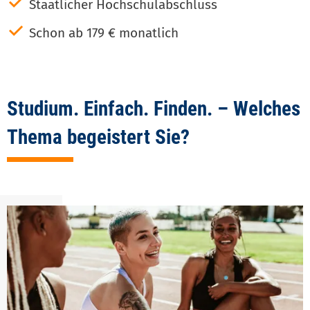
✓
Staatlicher Hochschulabschluss
✓
Schon ab 179 € monatlich
Studium. Einfach. Finden. – Welches
Thema begeistert Sie?