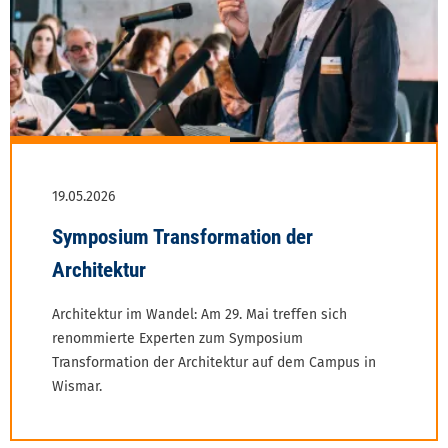
Architektur im Wandel: Am 29. Mai treffen sich
renommierte Experten zum Symposium
Transformation der Architektur auf dem Campus in
Wismar.