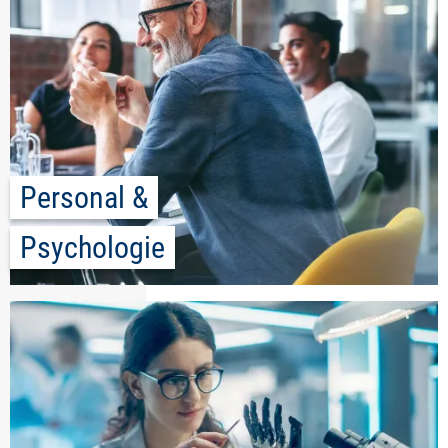
Personal &
Psychologie