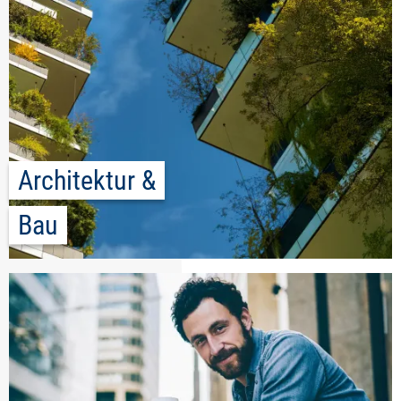
Architektur &
Bau