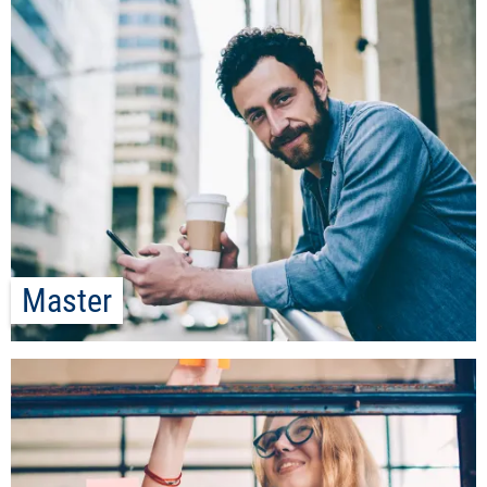
Master