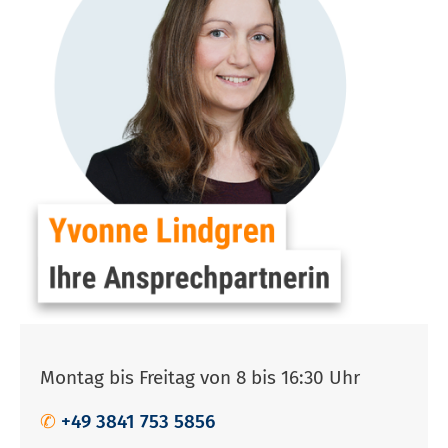
Montag bis Freitag von 8 bis 16:30 Uhr
✆
+49 3841 753 5856