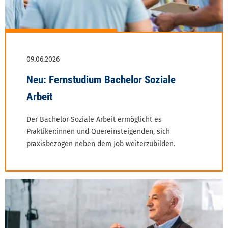
Der Bachelor Soziale Arbeit ermöglicht es
Praktiker:innen und Quereinsteigenden, sich
praxis­bezogen neben dem Job weiterzubilden.