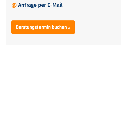
@
Anfrage per E-Mail
Beratungstermin buchen »