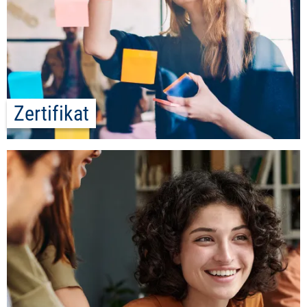
Zertifikat