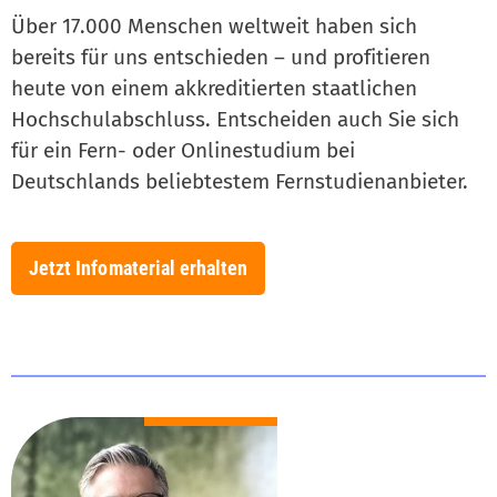
Über 17.000 Menschen weltweit haben sich
bereits für uns entschieden – und profitieren
heute von einem akkreditierten staatlichen
Hochschulabschluss. Entscheiden auch Sie sich
für ein Fern- oder Onlinestudium bei
Deutschlands beliebtestem Fernstudienanbieter.
Jetzt Infomaterial erhalten