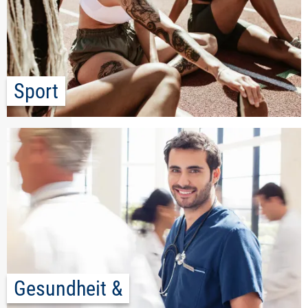
Sport
Gesundheit &