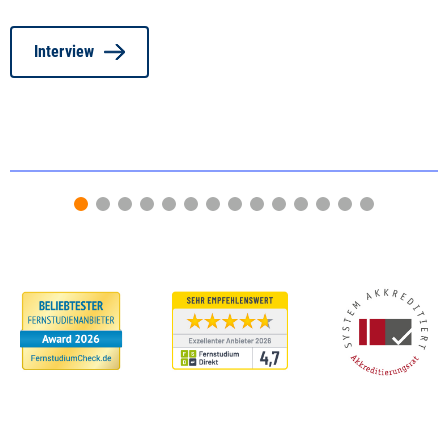
Interview