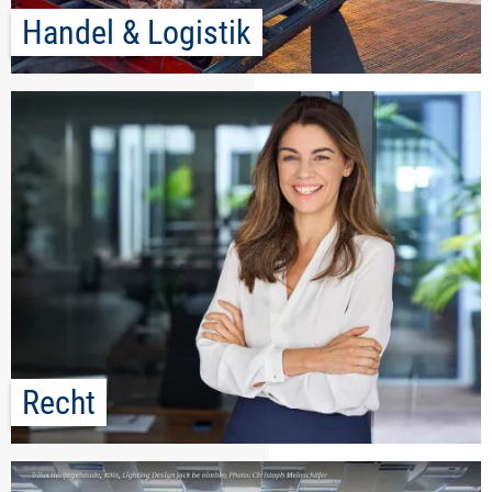
Handel & Logistik
Recht