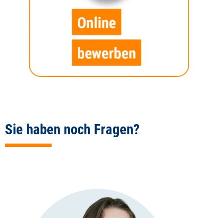
Sie haben noch Fragen?