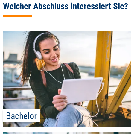
Welcher Abschluss interessiert Sie?
Bachelor