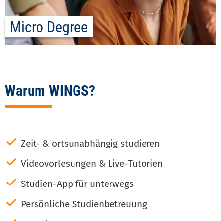
Micro Degree
Warum WINGS?
✓
Zeit- & ortsunabhängig studieren
✓
Videovorlesungen & Live-Tutorien
✓
Studien-App für unterwegs
✓
Persönliche Studienbetreuung